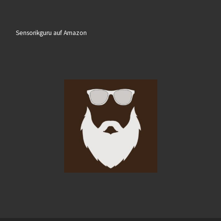
Sensorikguru auf Amazon