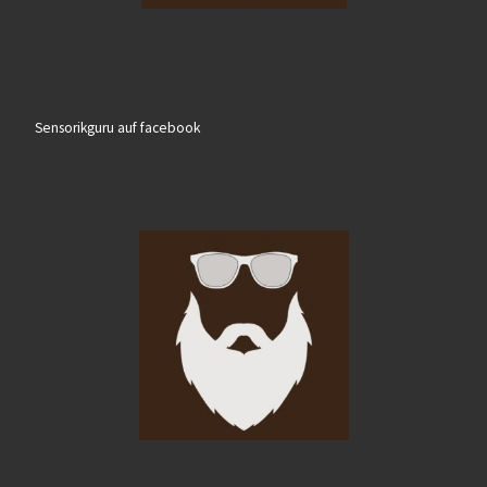
Sensorikguru auf facebook