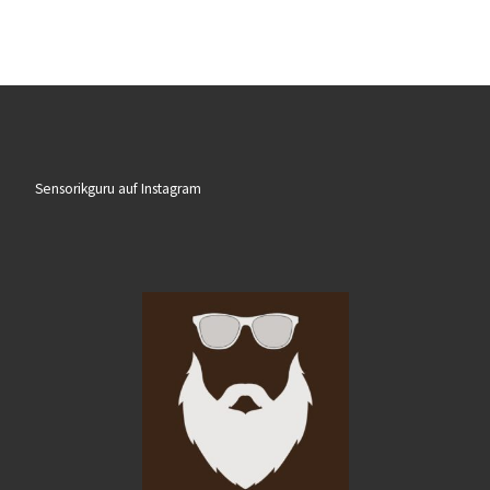
Sensorikguru auf Instagram