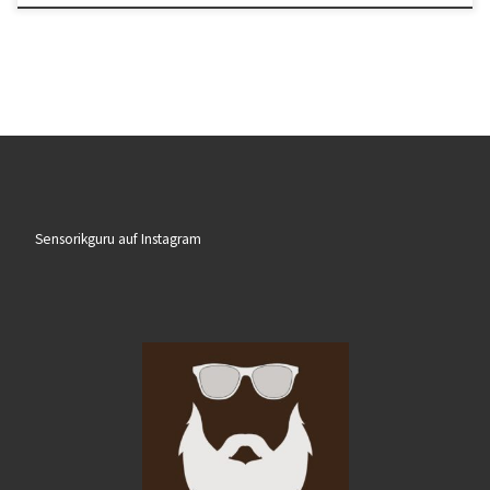
Sensorikguru auf Instagram