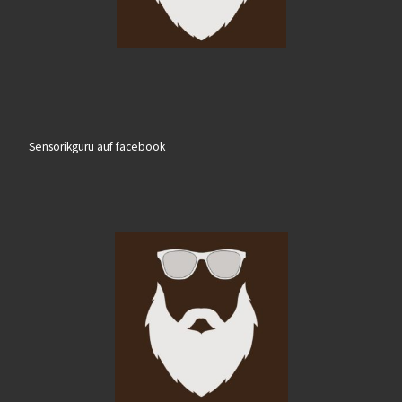
Sensorikguru auf facebook