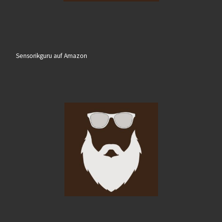
Sensorikguru auf Amazon