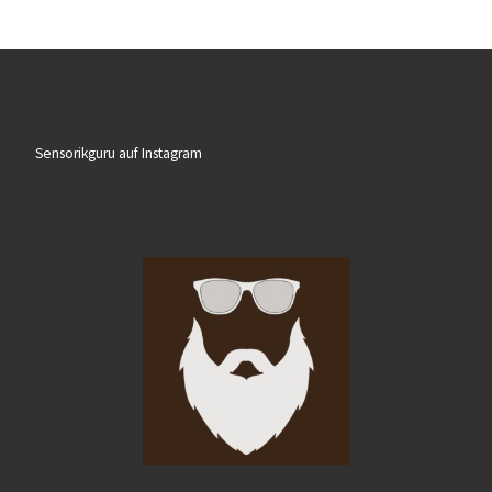
Sensorikguru auf Instagram