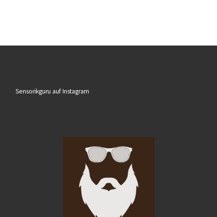
Sensorikguru auf Instagram