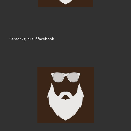
Sensorikguru auf facebook