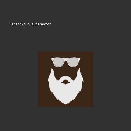
Sensorikguru auf Amazon