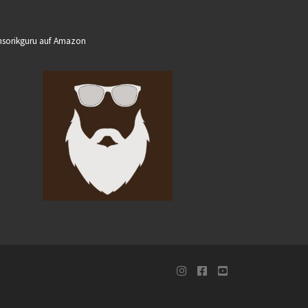
sorikguru auf Amazon