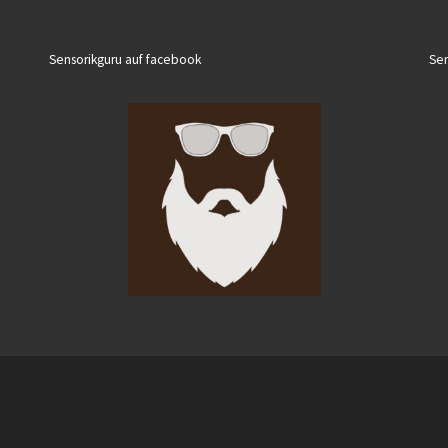
Sensorikguru auf facebook
Sen