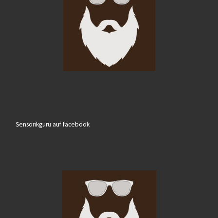
Sensorikguru auf facebook