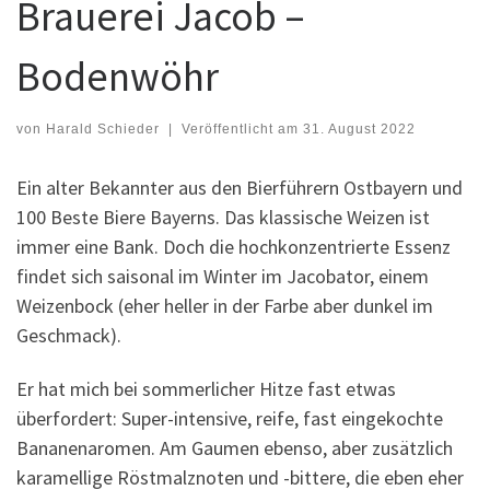
Brauerei Jacob –
Bodenwöhr
von
Harald Schieder
|
Veröffentlicht am
31. August 2022
Ein alter Bekannter aus den Bierführern Ostbayern und
100 Beste Biere Bayerns. Das klassische Weizen ist
immer eine Bank. Doch die hochkonzentrierte Essenz
findet sich saisonal im Winter im Jacobator, einem
Weizenbock (eher heller in der Farbe aber dunkel im
Geschmack).
Er hat mich bei sommerlicher Hitze fast etwas
überfordert: Super-intensive, reife, fast eingekochte
Bananenaromen. Am Gaumen ebenso, aber zusätzlich
karamellige Röstmalznoten und -bittere, die eben eher