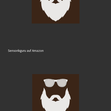
Sensorikguru auf Amazon