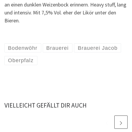
an einen dunklen Weizenbock erinnern. Heavy stuff, lang
und intensiv. Mit 7,5% Vol. eher der Likör unter den
Bieren.
Bodenwöhr
Brauerei
Brauerei Jacob
Oberpfalz
VIELLEICHT GEFÄLLT DIR AUCH