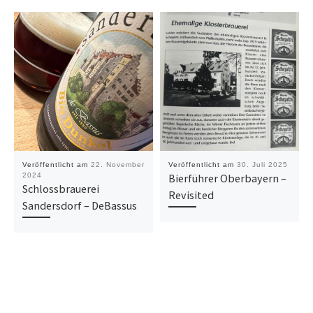
Veröffentlicht am
22. November
Veröffentlicht am
30. Juli 2025
2024
Bierführer Oberbayern –
Schlossbrauerei
Revisited
Sandersdorf – DeBassus