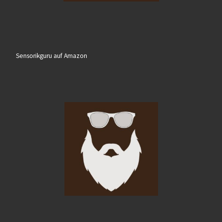
Sensorikguru auf Amazon