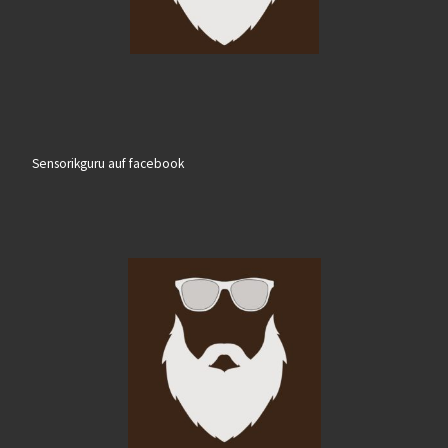
Sensorikguru auf facebook