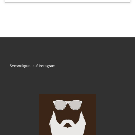
Sensorikguru auf Instagram