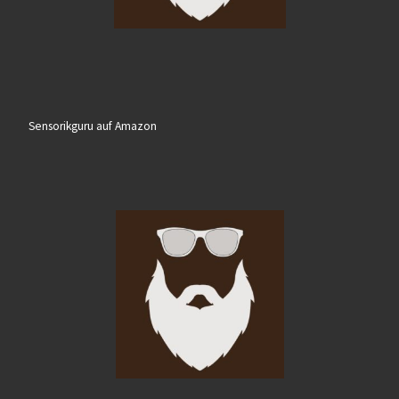
Sensorikguru auf Amazon