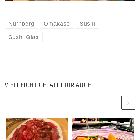
Nürnberg
Omakase
Sushi
Sushi Glas
VIELLEICHT GEFÄLLT DIR AUCH