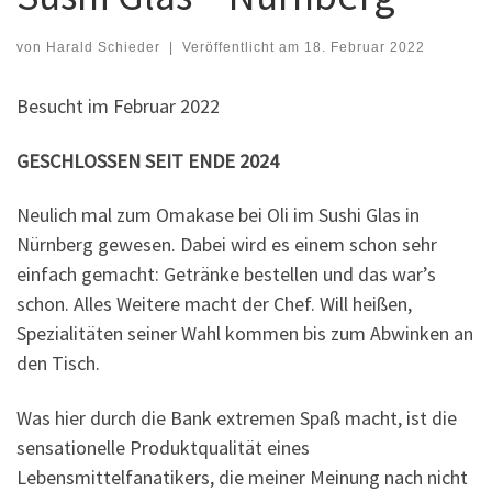
von
Harald Schieder
|
Veröffentlicht am
18. Februar 2022
Besucht im Februar 2022
GESCHLOSSEN SEIT ENDE 2024
Neulich mal zum Omakase bei Oli im Sushi Glas in
Nürnberg gewesen. Dabei wird es einem schon sehr
einfach gemacht: Getränke bestellen und das war’s
schon. Alles Weitere macht der Chef. Will heißen,
Spezialitäten seiner Wahl kommen bis zum Abwinken an
den Tisch.
Was hier durch die Bank extremen Spaß macht, ist die
sensationelle Produktqualität eines
Lebensmittelfanatikers, die meiner Meinung nach nicht