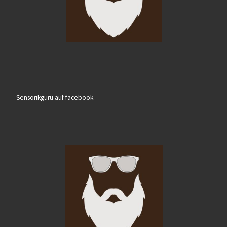
Sensorikguru auf facebook