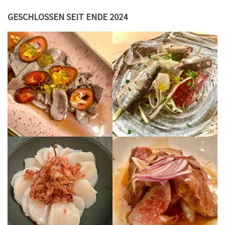
GESCHLOSSEN SEIT ENDE 2024